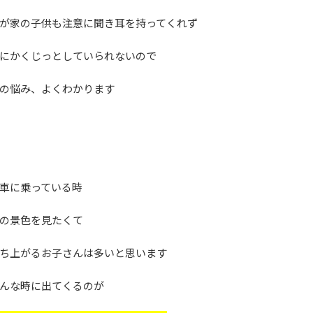
が家の子供も注意に聞き耳を持ってくれず
にかくじっとしていられないので
の悩み、よくわかります
車に乗っている時
の景色を見たくて
ち上がるお子さんは多いと思います
んな時に出てくるのが