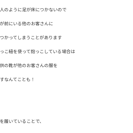
人のように足が床につかないので
が前にいる他のお客さんに
つかってしまうことがあります
っこ紐を使って抱っこしている場合は
供の靴が他のお客さんの服を
すなんてことも！
を履いていることで、