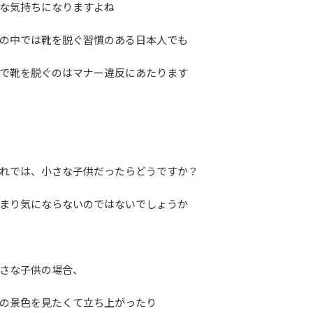
な気持ちになりますよね
の中では靴を脱ぐ習慣のある日本人でも
で靴を脱ぐのはマナー違反にあたります
れでは、小さな子供だったらどうですか？
まり気にならないのではないでしょうか
さな子供の場合、
の景色を見たくて立ち上がったり