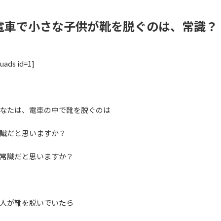
電車で小さな子供が靴を脱ぐのは、常識？
uads id=1]
なたは、電車の中で靴を脱ぐのは
識だと思いますか？
常識だと思いますか？
人が靴を脱いでいたら