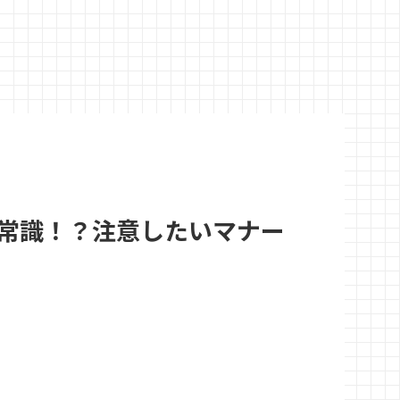
常識！？注意したいマナー