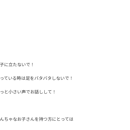
子に立たないで！
っている時は足をバタバタしないで！
っと小さい声でお話しして！
んちゃなお子さんを持つ方にとっては