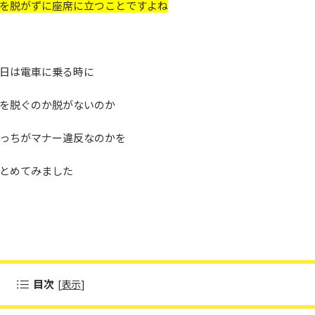
を脱がずに座席に立つことですよね
日は電車に乗る時に
を脱ぐのか脱がないのか
っちがマナー違反なのかを
とめてみました
目次
[
表示
]