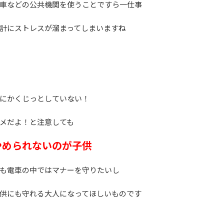
車などの公共機関を使うことですら一仕事
計にストレスが溜まってしまいますね
にかくじっとしていない！
メだよ！と注意しても
やめられないのが子供
も電車の中ではマナーを守りたいし
供にも守れる大人になってほしいものです