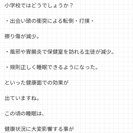
小学校ではどうでしょうか？
・出会い頭の衝突による転倒・打撲・
擦り傷が減少。
・風邪や胃腸炎で保健室を訪れる生徒が減少。
・規則正しく睡眠できるようになった。
といった健康面での効果が
出ていますね。
この頃の睡眠は、
健康状況に大変影響する事が