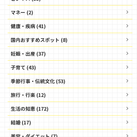
マネー (2)
健康・疾病 (41)
国内おすすめスポット (8)
妊娠・出産 (37)
子育て (43)
季節行事・伝統文化 (53)
旅行・行楽 (12)
生活の知恵 (172)
結婚 (17)
美容・ダイエット (7)