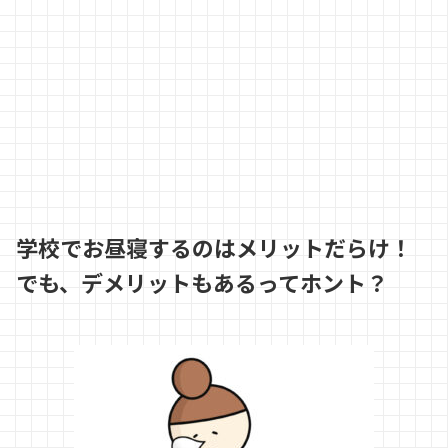
学校でお昼寝するのはメリットだらけ！
でも、デメリットもあるってホント？