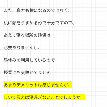
また、寝方も横になるのではなく、
机に顔をうずめる形で十分ですので、
あえて寝る場所の確保は
必要ありませんし、
昼休みを利用しているので
授業にも支障がでません。
あまりデメリットは感じませんが、
しいて言えば寝過ぎないことでしょうか。