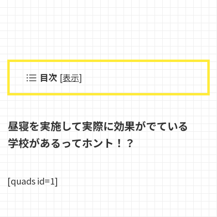
目次
[
表示
]
昼寝を実施して実際に効果がでている
学校があるってホント！？
[quads id=1]