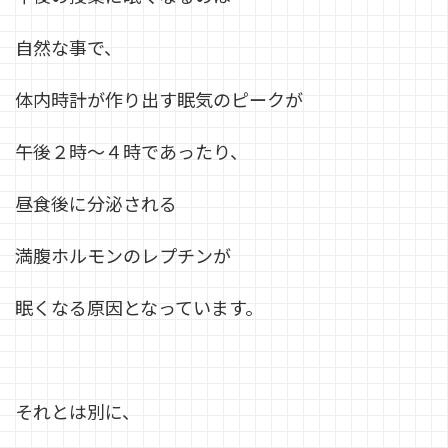
自然な事で、
体内時計が作り出す眠気のピークが
午後２時～４時であったり、
昼食後に分泌される
満腹ホルモンのレプチンが
眠くなる原因となっています。
それとは別に、