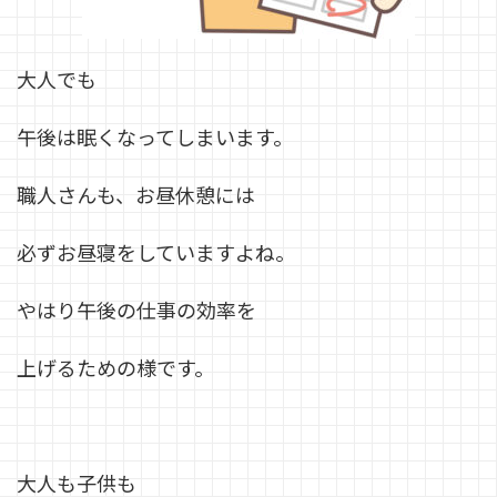
大人でも
午後は眠くなってしまいます。
職人さんも、お昼休憩には
必ずお昼寝をしていますよね。
やはり午後の仕事の効率を
上げるための様です。
大人も子供も