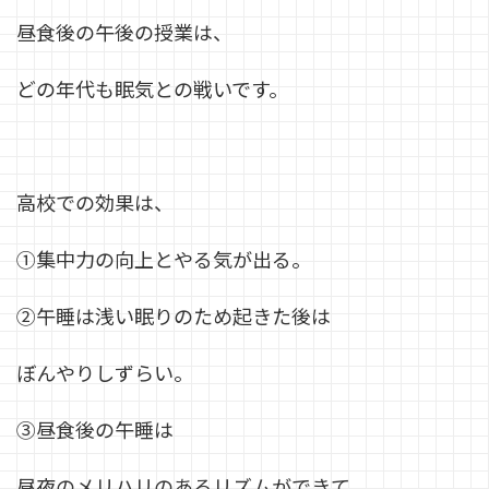
昼食後の午後の授業は、
どの年代も眠気との戦いです。
高校での効果は、
①集中力の向上とやる気が出る。
②午睡は浅い眠りのため起きた後は
ぼんやりしずらい。
③昼食後の午睡は
昼夜のメリハリのあるリズムができて