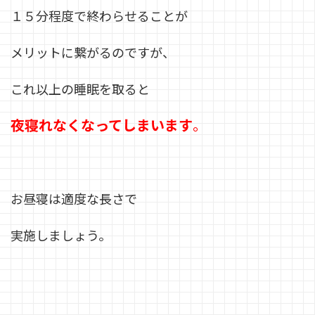
１５分程度で終わらせることが
メリットに繋がるのですが、
これ以上の睡眠を取ると
夜寝れなくなってしまいます
。
お昼寝は適度な長さで
実施しましょう。