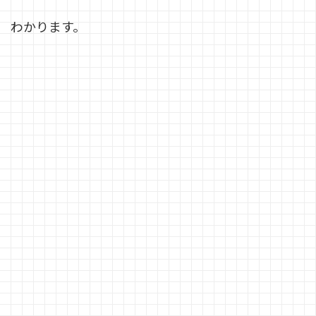
わかります。