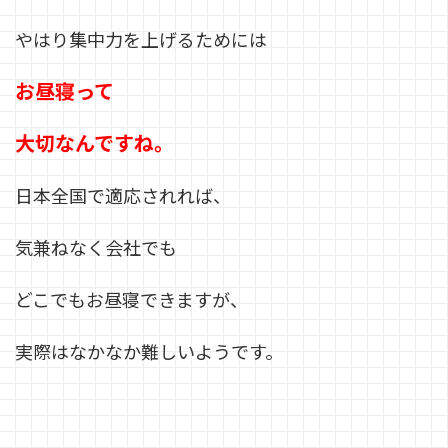
やはり集中力を上げるためには
お昼寝って
大切なんですね。
日本全国で適応されれば、
気兼ねなく会社でも
どこでもお昼寝できますが、
実際はなかなか難しいようです。