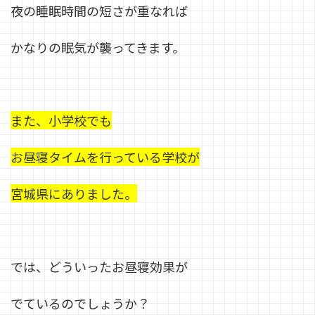
夜の睡眠時間の短さが重なれば
かなりの眠気が襲ってきます。
また、小学校でも
お昼寝タイムを行っている学校が
宮城県にありました。
では、どういったお昼寝効果が
でているのでしょうか？