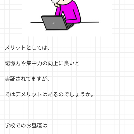
メリットとしては、
記憶力や集中力の向上に良いと
実証されてますが、
ではデメリットはあるのでしょうか。
学校でのお昼寝は