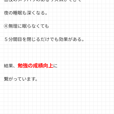
夜の睡眠も深くなる。
④無理に眠らなくても
５分間目を閉じるだけでも効果がある。
勉強の成績向上
結果、
に
繋がっています。