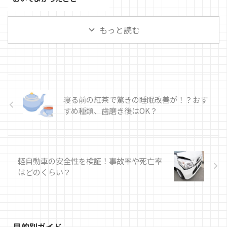
もっと読む
寝る前の紅茶で驚きの睡眠改善が！？おす
すめ種類、歯磨き後はOK？
軽自動車の安全性を検証！事故率や死亡率
はどのくらい？
目的別ガイド