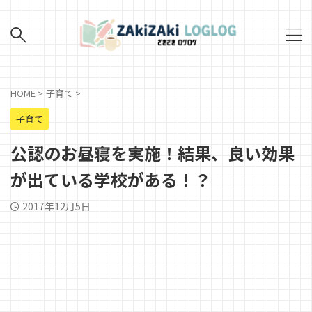
HOME
>
子育て
>
子育て
公認のお昼寝を実施！結果、良い効果
が出ている学校がある！？
2017年12月5日