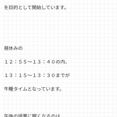
を目的として開始しています。
昼休みの
１２：５５～１３：４０の内、
１３：１５～１３：３０までが
午睡タイムとなっています。
午後の授業に眠くなるのは