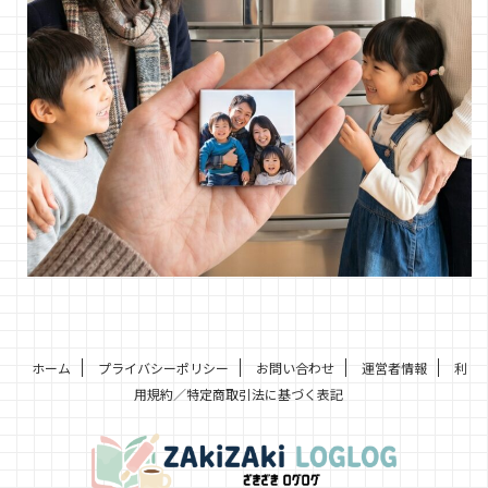
ホーム
プライバシーポリシー
お問い合わせ
運営者情報
利
用規約／特定商取引法に基づく表記