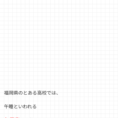
福岡県のとある高校では、
午睡といわれる