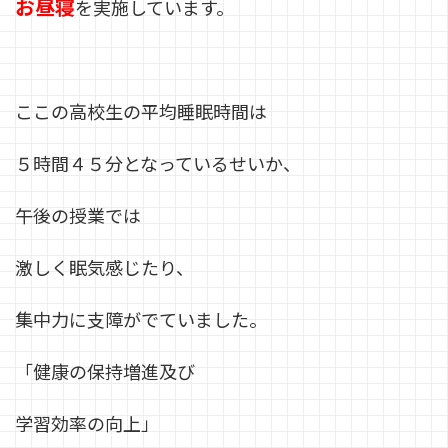
お昼寝
を実施しています。
ここの高校生の平均睡眠時間は
５時間４５分となっているせいか、
午後の授業では
激しく眠気感じたり、
集中力に支障がでていました。
「健康の保持増進及び
学習効率の向上」