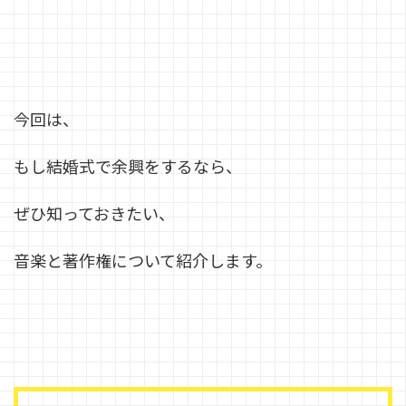
今回は、
もし結婚式で余興をするなら、
ぜひ知っておきたい、
音楽と著作権について紹介します。