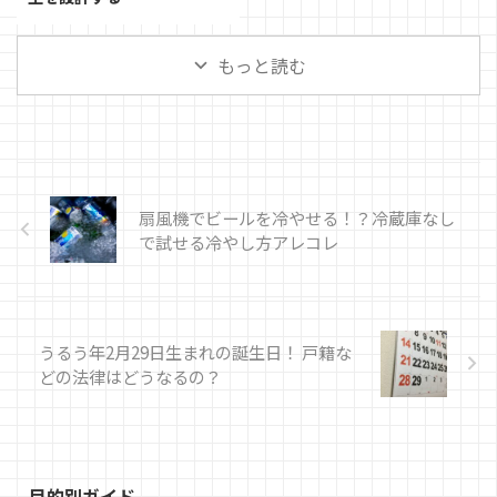
もっと読む
扇風機でビールを冷やせる！？冷蔵庫なし
で試せる冷やし方アレコレ
うるう年2月29日生まれの誕生日！ 戸籍な
どの法律はどうなるの？
目的別ガイド