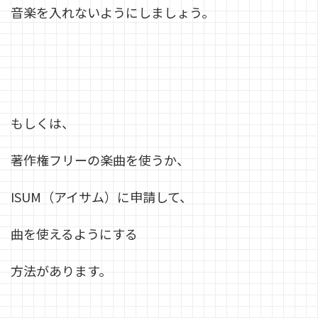
音楽を入れないようにしましょう。
もしくは、
著作権フリーの楽曲を使うか、
ISUM（アイサム）に申請して、
曲を使えるようにする
方法があります。