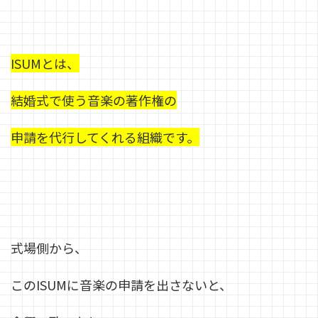
ISUMとは、
結婚式で使う音楽の著作権の
申請を代行してくれる組織です。
式場側から、
このISUMに音楽の申請を出さないと、