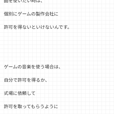
曲を使いたい時は、
個別にゲームの製作会社に
許可を得ないといけないんです。
ゲームの音楽を使う場合は、
自分で許可を得るか、
式場に依頼して
許可を取ってもらうように