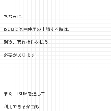
ちなみに、
ISUMに楽曲使用の申請する時は、
別途、著作権料を払う
必要があります。
また、ISUMを通して
利用できる楽曲も