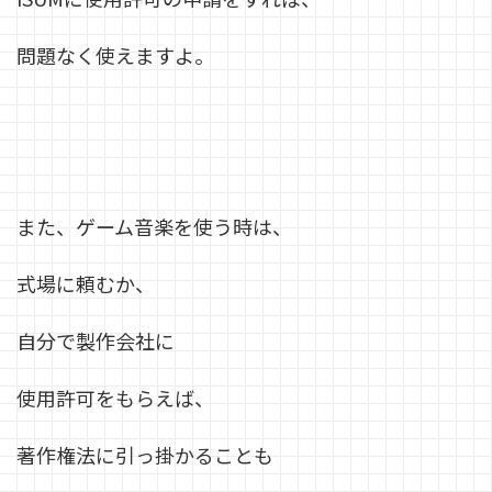
問題なく使えますよ。
また、ゲーム音楽を使う時は、
式場に頼むか、
自分で製作会社に
使用許可をもらえば、
著作権法に引っ掛かることも