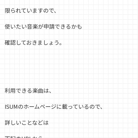
限られていますので、
使いたい音楽が申請できるかも
確認しておきましょう。
利用できる楽曲は、
ISUMのホームページに載っているので、
詳しいことなどは