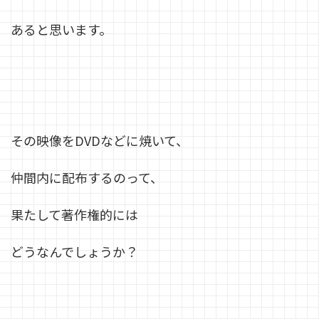
あると思います。
その映像をDVDなどに焼いて、
仲間内に配布するのって、
果たして著作権的には
どうなんでしょうか？