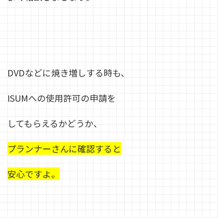
DVDなどに焼き増しする時も、
ISUMへの使用許可の申請を
してもらえるかどうか、
プランナーさんに確認すると
安心ですよ。