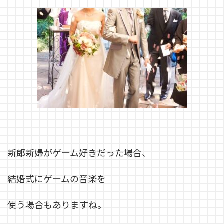
新郎新婦がゲーム好きだった場合、
結婚式にゲームの音楽を
使う場合もありますね。