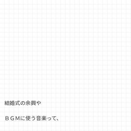
結婚式の余興や
ＢＧＭに使う音楽って、