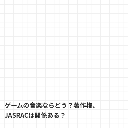
ゲームの音楽ならどう？
著作権、
JASRACは関係ある？