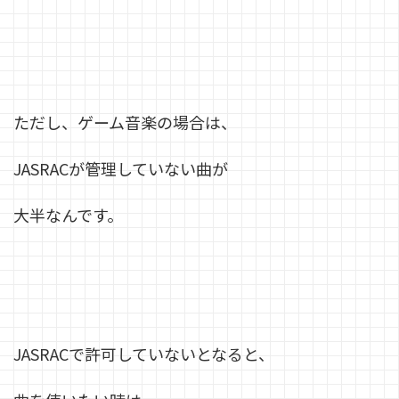
ただし、ゲーム音楽の場合は、
JASRACが管理していない曲が
大半なんです。
JASRACで許可していないとなると、