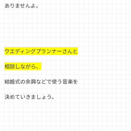
ありませんよ。
ウエディングプランナーさんと
相談しながら、
結婚式の余興などで使う音楽を
決めていきましょう。