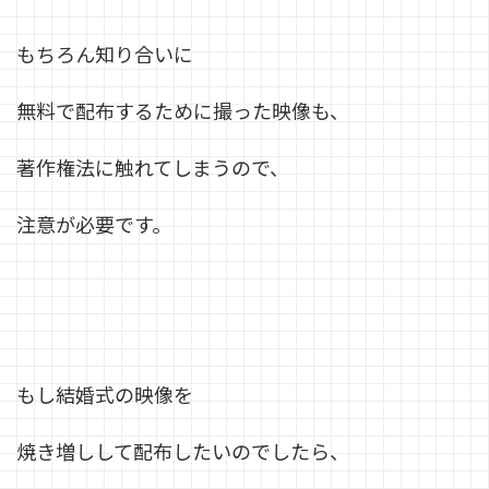
もちろん知り合いに
無料で配布するために撮った映像も、
著作権法に触れてしまうので、
注意が必要です。
もし結婚式の映像を
焼き増しして配布したいのでしたら、