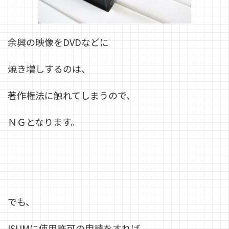
余興の映像をDVDなどに
焼き増しするのは、
著作権法に触れてしまうので、
ＮＧとなります。
でも、
ISUMに使用許可の申請をすれば、