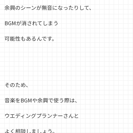
余興のシーンが無音になったりして、
BGMが消されてしまう
可能性もあるんです。
そのため、
音楽をBGMや余興で使う際は、
ウエディングプランナーさんと
よく相談しましょう。