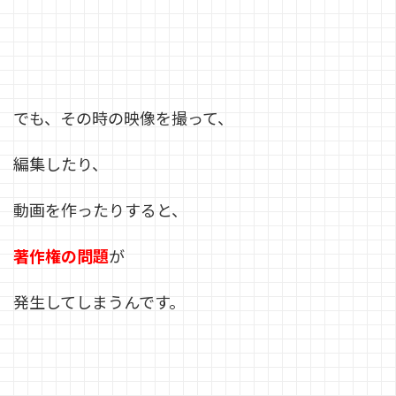
でも、その時の映像を撮って、
編集したり、
動画を作ったりすると、
著作権の問題
が
発生してしまうんです。