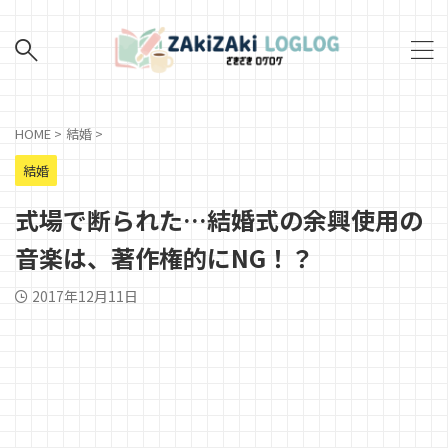
HOME
>
結婚
>
結婚
式場で断られた…結婚式の余興使用の
音楽は、著作権的にNG！？
2017年12月11日