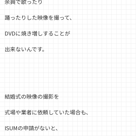
余興で歌ったり
踊ったりした映像を撮って、
DVDに焼き増しすることが
出来ないんです。
結婚式の映像の撮影を
式場や業者に依頼していた場合も、
ISUMの申請がないと、