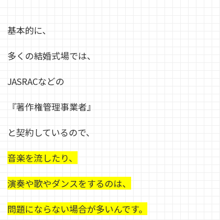
基本的に、
多くの結婚式場では、
JASRACなどの
『著作権管理事業者』
と契約しているので、
音楽を流したり、
演奏や歌やダンスをするのは、
問題にならない場合が多いんです。