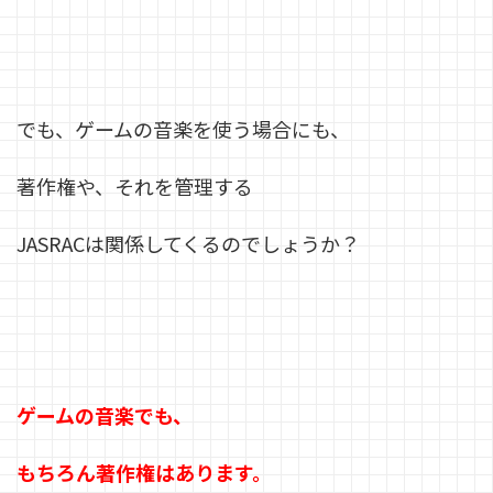
でも、ゲームの音楽を使う場合にも、
著作権や、それを管理する
JASRACは関係してくるのでしょうか？
ゲームの音楽でも、
もちろん著作権はあります。