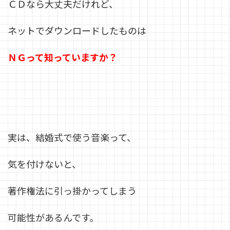
ＣＤなら大丈夫だけれど、
ネットでダウンロードしたものは
ＮＧって知っていますか？
実は、結婚式で使う音楽って、
気を付けないと、
著作権法に引っ掛かってしまう
可能性があるんです。