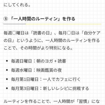
にしてくれる。
⑤ 「一人時間のルーティン」を作る
毎週○曜日は「読書の日」、毎月○日は「自分ケア
の日」というように、一人時間のルーティンを作る
ことで、その時間がより特別になる。
毎週日曜日：朝のヨガ + 読書
毎週水曜日：映画鑑賞の夜
毎月第1日曜日：一人でカフェに行く
毎月第3日曜日：新しいレシピに挑戦する
ルーティンを作ることで、一人時間が「習慣」にな