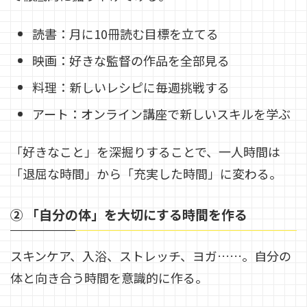
読書：月に10冊読む目標を立てる
映画：好きな監督の作品を全部見る
料理：新しいレシピに毎週挑戦する
アート：オンライン講座で新しいスキルを学ぶ
「好きなこと」を深掘りすることで、一人時間は
「退屈な時間」から「充実した時間」に変わる。
② 「自分の体」を大切にする時間を作る
スキンケア、入浴、ストレッチ、ヨガ……。自分の
体と向き合う時間を意識的に作る。