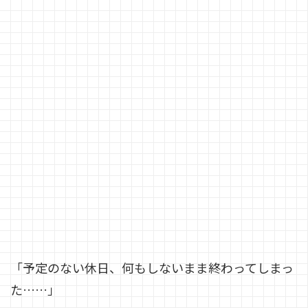
「予定のない休日、何もしないまま終わってしまっ
た……」