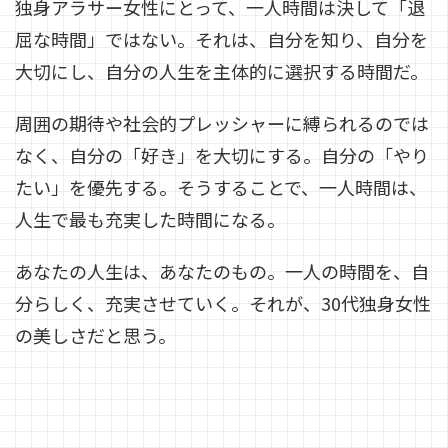
独身アラサー女性にとって、一人時間は決して「退
屈な時間」ではない。それは、自分を知り、自分を
大切にし、自分の人生を主体的に選択する時間だ。
周囲の期待や社会的プレッシャーに縛られるのでは
なく、自分の「好き」を大切にする。自分の「やり
たい」を優先する。そうすることで、一人時間は、
人生で最も充実した時間になる。
あなたの人生は、あなたのもの。一人の時間を、自
分らしく、充実させていく。それが、30代独身女性
の美しさだと思う。