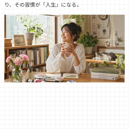
り、その習慣が「人生」になる。