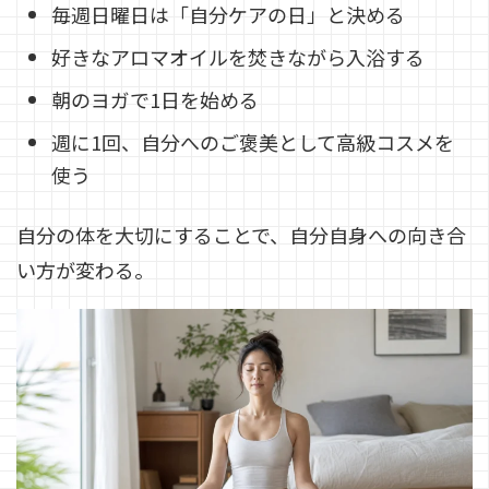
毎週日曜日は「自分ケアの日」と決める
好きなアロマオイルを焚きながら入浴する
朝のヨガで1日を始める
週に1回、自分へのご褒美として高級コスメを
使う
自分の体を大切にすることで、自分自身への向き合
い方が変わる。