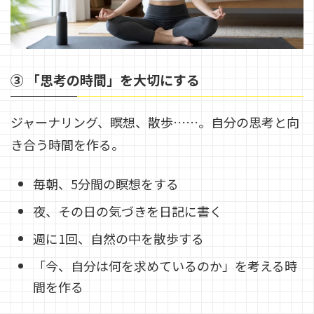
③ 「思考の時間」を大切にする
ジャーナリング、瞑想、散歩……。自分の思考と向
き合う時間を作る。
毎朝、5分間の瞑想をする
夜、その日の気づきを日記に書く
週に1回、自然の中を散歩する
「今、自分は何を求めているのか」を考える時
間を作る