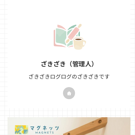
ざきざき（管理人）
ざきざきログログのざきざきです