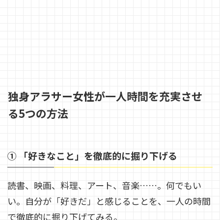
独身アラサー女性が一人時間を充実させ
る5つの方法
① 「好きなこと」を徹底的に掘り下げる
読書、映画、料理、アート、音楽……。何でもい
い。自分が「好きだ」と感じることを、一人の時間
で徹底的に掘り下げてみる。