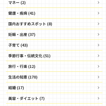
マネー (2)
健康・疾病 (41)
国内おすすめスポット (8)
妊娠・出産 (37)
子育て (43)
季節行事・伝統文化 (51)
旅行・行楽 (12)
生活の知恵 (170)
結婚 (17)
美容・ダイエット (7)