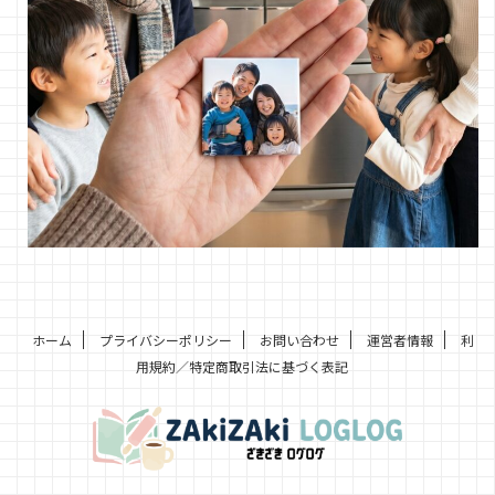
ホーム
プライバシーポリシー
お問い合わせ
運営者情報
利
用規約／特定商取引法に基づく表記