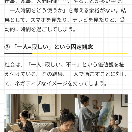
仕事、家事、人間関係……。やることが多い中で、
「一人時間をどう使うか」を考える余裕がない。結
果として、スマホを見たり、テレビを見たりと、受
動的に時間を過ごしてしまう。
③ 「一人=寂しい」という固定観念
社会は、「一人=寂しい、不幸」という価値観を植
え付けている。その結果、一人で過ごすことに対し
て、ネガティブなイメージを持ってしまう。