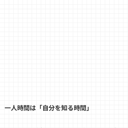
一人時間は「自分を知る時間」