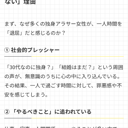
ない」理由
まず、なぜ多くの独身アラサー女性が、一人時間を
「退屈」だと感じるのか？
① 社会的プレッシャー
「30代なのに独身？」「結婚はまだ？」という周囲
の声が、無意識のうちに心の中に入り込んでいる。
その結果、一人で過ごす時間に対して、罪悪感や不
安を感じてしまう。
② 「やるべきこと」に追われている