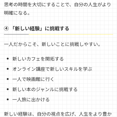
思考の時間を大切にすることで、自分の人生がより
明確になる。
④ 「新しい経験」に挑戦する
一人だからこそ、新しいことに挑戦しやすい。
新しいカフェを開拓する
オンライン講座で新しいスキルを学ぶ
一人で映画館に行く
新しい本のジャンルに挑戦する
一人旅に出かける
新しい経験は、自分の視点を広げ、人生をより豊か