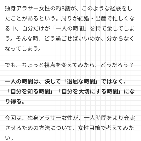
独身アラサー女性の約8割が、このような経験をし
たことがあるという。周りが結婚・出産で忙しくな
る中、自分だけが「一人の時間」を持て余してしま
う。そんな時、どう過ごせばいいのか、分からなく
なってしまう。
でも、ちょっと視点を変えてみたら、どうだろう？
一人の時間は、決して「退屈な時間」ではなく、
「自分を知る時間」「自分を大切にする時間」にな
り得る。
今回は、独身アラサー女性が、一人時間をより充実
させるための方法について、女性目線で考えてみた
い。