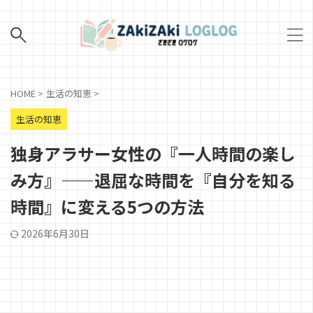
HOME
>
生活の知恵
>
生活の知恵
独身アラサー女性の『一人時間の楽し
み方』——退屈な時間を『自分を知る
時間』に変える5つの方法
2026年6月30日