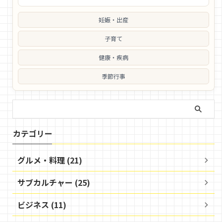
妊娠・出産
子育て
健康・疾病
季節行事
カテゴリー
グルメ・料理 (21)
サブカルチャー (25)
ビジネス (11)