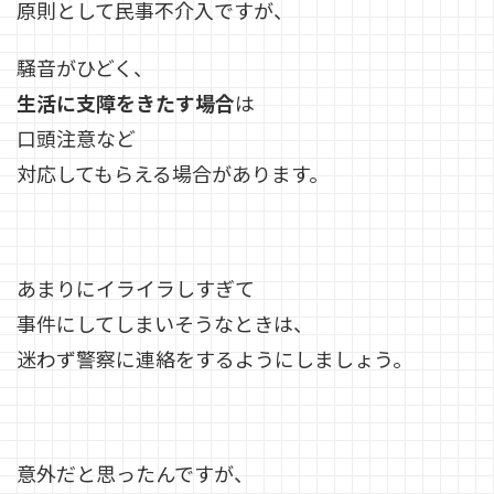
原則として民事不介入ですが、
騒音がひどく、
生活に支障をきたす場合
は
口頭注意など
対応してもらえる場合があります。
あまりにイライラしすぎて
事件にしてしまいそうなときは、
迷わず警察に連絡
をするようにしましょう。
意外だと思ったんですが、