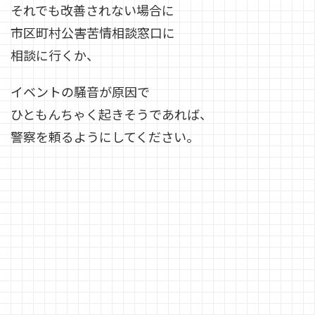
それでも改善されない場合に
市区町村公害苦情相談窓口に
相談に行くか、
イベントの騒音が原因で
ひともんちゃく起きそうであれば、
警察を頼るようにしてください。