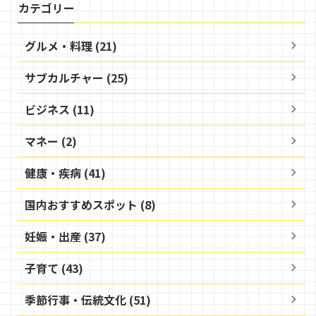
カテゴリー
グルメ・料理 (21)
サブカルチャー (25)
ビジネス (11)
マネー (2)
健康・疾病 (41)
国内おすすめスポット (8)
妊娠・出産 (37)
子育て (43)
季節行事・伝統文化 (51)