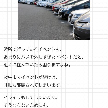
近所で行っているイベントも、
あまりにハメを外しすぎたイベントだと、
近くに住んでいたら困りますよね。
夜中までイベントが続けば、
睡眠も邪魔されてしまいます。
イライラもしてしまいます。
そうならないためにも、