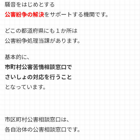
騒音をはじめとする
公害紛争の解決
をサポートする機関です。
どこの都道府県にも１か所は
公害紛争処理当課があります。
基本的に、
市町村公害苦情相談窓口で
さいしょの対応を行うこと
となっています。
市区町村公害相談窓口は、
各自治体の公害相談窓口です。