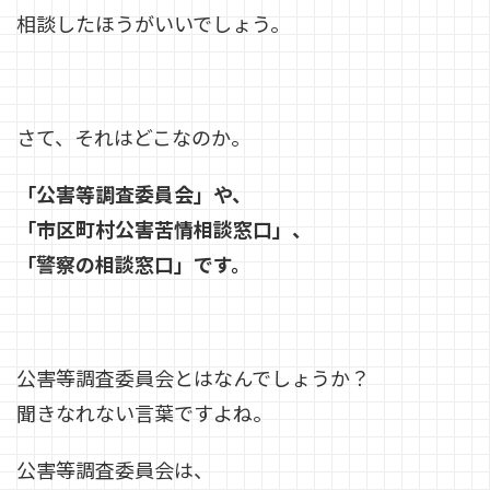
相談したほうがいいでしょう。
さて、それはどこなのか。
「公害等調査委員会」や、
「市区町村公害苦情相談窓口」、
「警察の相談窓口」です。
公害等調査委員会とはなんでしょうか？
聞きなれない言葉ですよね。
公害等調査委員会は、