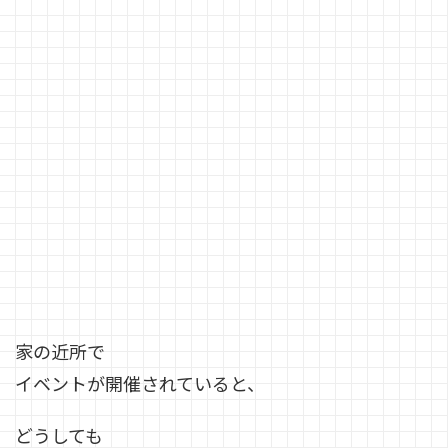
家の近所で
イベントが開催されていると、
どうしても