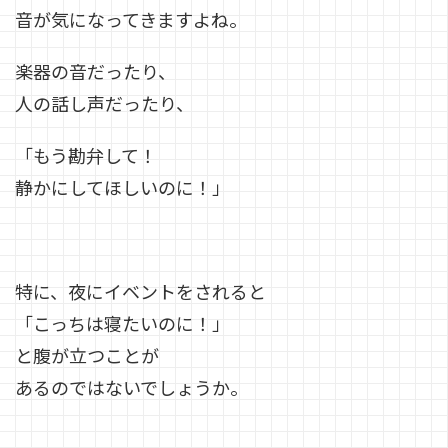
音が気になってきますよね。
楽器の音だったり、
人の話し声だったり、
「もう勘弁して！
静かにしてほしいのに！」
特に、夜にイベントをされると
「こっちは寝たいのに！」
と腹が立つことが
あるのではないでしょうか。