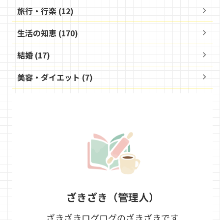
旅行・行楽 (12)
生活の知恵 (170)
結婚 (17)
美容・ダイエット (7)
ざきざき（管理人）
ざきざきログログのざきざきです