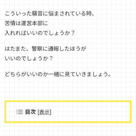
こういった騒音に悩まされている時、
苦情は運営本部に
入れればいいのでしょうか？
はたまた、警察に通報したほうが
いいのでしょうか？
どちらがいいのか一緒に見ていきましょう。
目次
[
表示
]