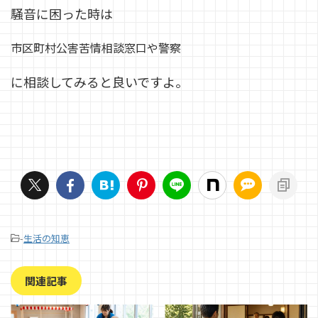
騒音に困った時は
市区町村公害苦情相談窓口や警察
に相談してみると良いですよ。
-
生活の知恵
関連記事