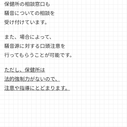
保健所の相談窓口も
騒音についての相談を
受け付けています。
また、場合によって、
騒音源に対する口頭注意を
行ってもらうことが可能です。
ただし、保健所は
法的強制力がないので、
注意や指導にとどまります。