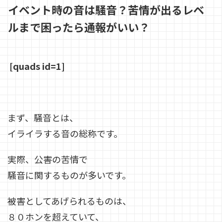
イベント時の音は騒音？苦情が出るレベ
ルまで困ったら通報がいい？
[quads id=1]
まず、騒音とは、
イライラする音の総称です。
実際、公害の苦情で
騒音に関するものが多いです。
被害としてあげられるものは、
８０ホンを超えていて、