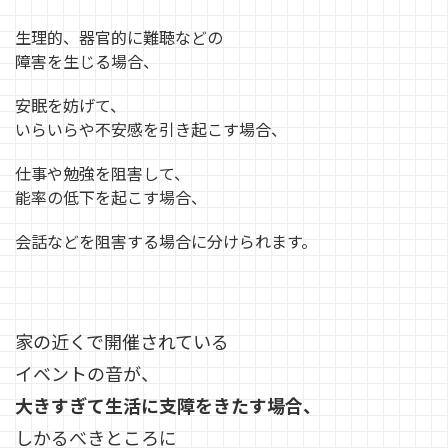
生理的、器官的に難聴などの
障害を生じる場合、
安眠を妨げて、
いらいらや不安感を引き起こす場合、
仕事や勉強を阻害して、
能率の低下を起こす場合、
会話などを阻害する場合に分けられます。
家の近くで開催されている
イベントの音が、
大きすぎて生活に支障をきたす場合、
しかるべきところに