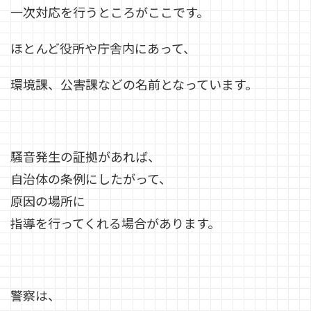
一次対応を行うところがここです。
ほとんど役所や庁舎内にあって、
環境課、公害課などの名前となっています。
騒音発生の証拠があれば、
自治体の条例
にしたがって、
原因の場所に
指導を行ってくれる場合があります。
警察は、