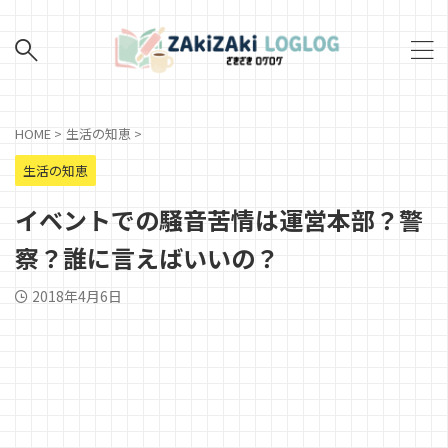
HOME
>
生活の知恵
>
生活の知恵
イベントでの騒音苦情は運営本部？警
察？誰に言えばいいの？
2018年4月6日