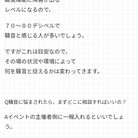
レベルになるので、
７０～８０デシベルで
騒音と感じる人が多いでしょう。
ですがこれは目安なので、
その場の状況や環境によって
何を騒音と捉えるかは変わってきます。
Q騒音に悩まされたら、まずどこに相談すればいいの？
Aイベントの主催者側に一報入れるといいでしょ
う。